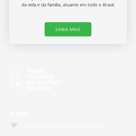
da vida e da família, atuante em todo o Brasil.
SAIBA MAIS
E-mail
redenacionalemdefesadavida@gmail.com