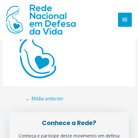
←
Mídia anterior
Conhece a Rede?
Conheça e participe deste movimento em defesa