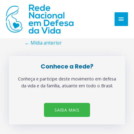
←
Mídia anterior
Conhece a Rede?
Conheça e participe deste movimento em defesa
da vida e da família, atuante em todo o Brasil.
SAIBA MAIS