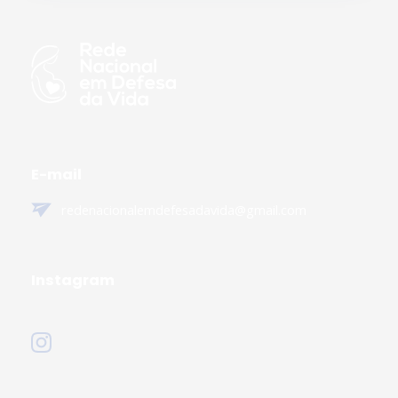
E-mail
redenacionalemdefesadavida@gmail.com
Instagram