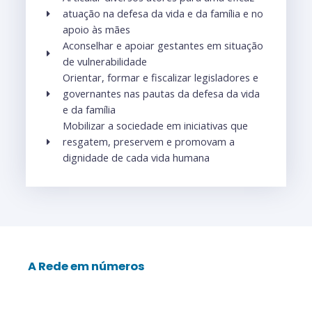
atuação na defesa da vida e da família e no
apoio às mães
Aconselhar e apoiar gestantes em situação
de vulnerabilidade
Orientar, formar e fiscalizar legisladores e
governantes nas pautas da defesa da vida
e da família​
Mobilizar a sociedade em iniciativas que
resgatem, preservem e promovam a
dignidade de cada vida humana
A Rede em números