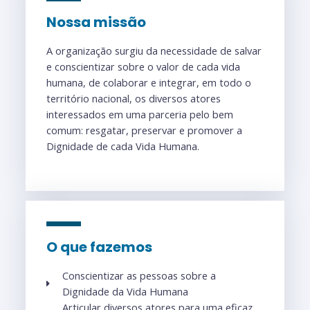
Nossa missão
A organização surgiu da necessidade de salvar
e conscientizar sobre o valor de cada vida
humana, de colaborar e integrar, em todo o
território nacional, os diversos atores
interessados em uma parceria pelo bem
comum: resgatar, preservar e promover a
Dignidade de cada Vida Humana.
O que fazemos
Conscientizar as pessoas sobre a
Dignidade da Vida Humana
Articular diversos atores para uma eficaz