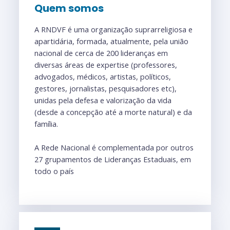
Quem somos
A RNDVF é uma organização suprarreligiosa e
apartidária, formada, atualmente, pela união
nacional de cerca de 200 lideranças em
diversas áreas de expertise (professores,
advogados, médicos, artistas, políticos,
gestores, jornalistas, pesquisadores etc),
unidas pela defesa e valorização da vida
(desde a concepção até a morte natural) e da
família.
A Rede Nacional é complementada por outros
27 grupamentos de Lideranças Estaduais, em
todo o país