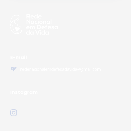
E-mail
redenacionalemdefesadavida@gmail.com
Instagram