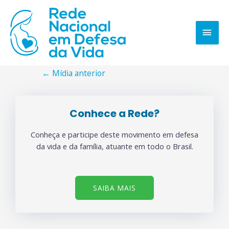
←
Mídia anterior
Conhece a Rede?
Conheça e participe deste movimento em defesa
da vida e da família, atuante em todo o Brasil.
SAIBA MAIS