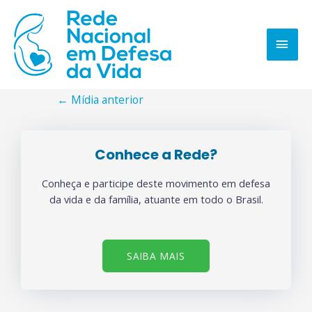
←
Mídia anterior
Conhece a Rede?
Conheça e participe deste movimento em defesa
da vida e da família, atuante em todo o Brasil.
SAIBA MAIS