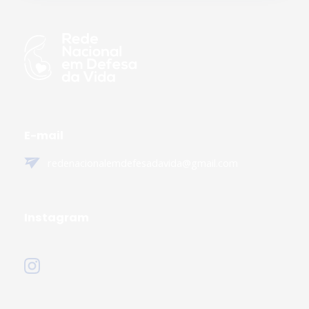
E-mail
redenacionalemdefesadavida@gmail.com
Instagram