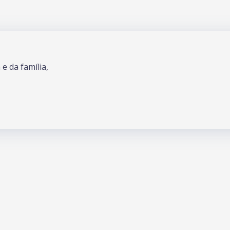
e da família,