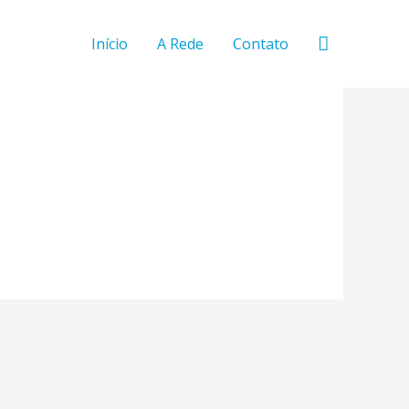
Pesquisar
Início
A Rede
Contato