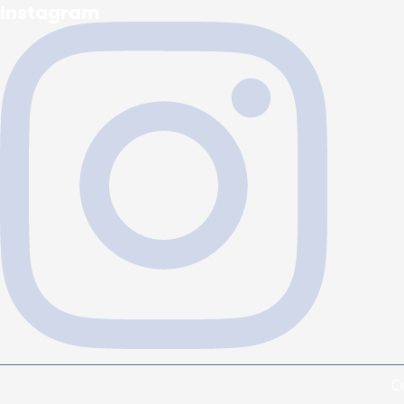
Instagram
C