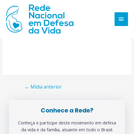
←
Mídia anterior
Conhece a Rede?
Conheça e participe deste movimento em defesa
da vida e da família, atuante em todo o Brasil.